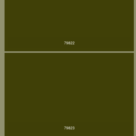
79822
79823