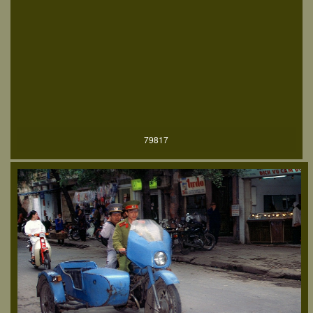
79817