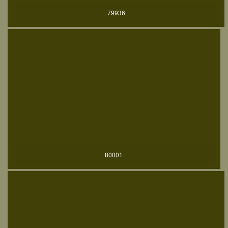
79936
80001